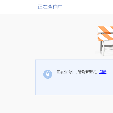
正在查询中
正在查询中，请刷新重试。
刷新