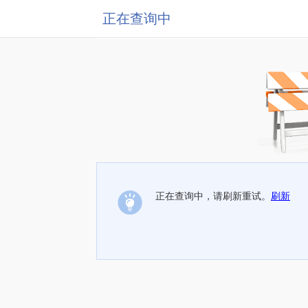
正在查询中
正在查询中，请刷新重试。
刷新